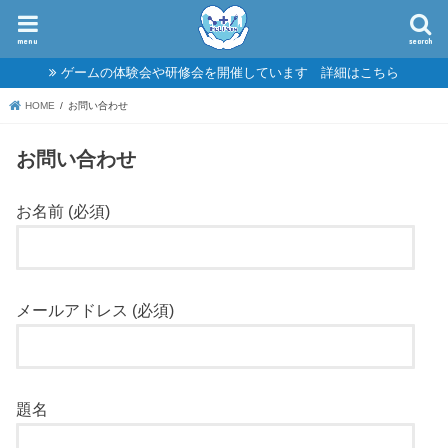
menu
search
ゲームの体験会や研修会を開催しています 詳細はこちら
HOME
お問い合わせ
お問い合わせ
お名前 (必須)
メールアドレス (必須)
題名