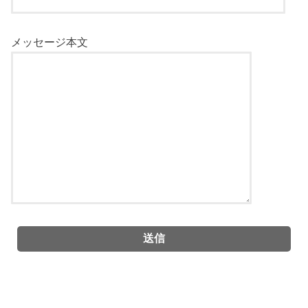
メッセージ本文