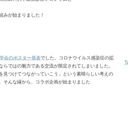
の取り組みが始まりました！
合学会のポスター発表
でした。コロナウイルス感染症の拡
T
ならではの魅力である交流が限定されてしまいました。
を見つけてつながっていこう」という素晴らしい考えの
。そんな縁から、コラボ企画が始まりました