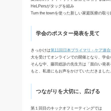
HeLPersがタッグを組み
Turn the townを使った新しい家庭医療
学会のポスター発表を見て
きっかけは
第11回日本プライマリ・ケア連
大を受けてオンラインでの開催となり、学会
そんな中、藤田総診の先生方は「面白い発表
もと、私達にもお声をかけていただきました
つながりを大切に、広げる
第１回目のキックオフミーティングでは