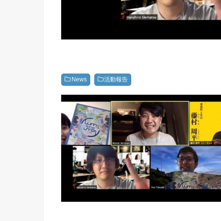
News
活動報告