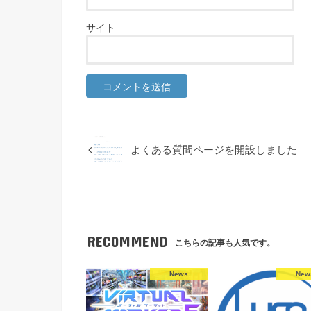
サイト
よくある質問ページを開設しました
RECOMMEND
こちらの記事も人気です。
News
New