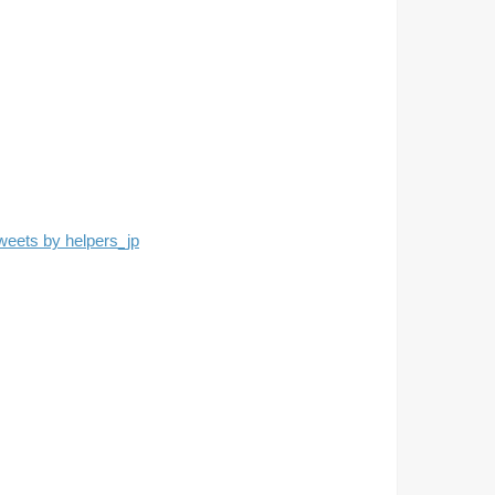
weets by helpers_jp