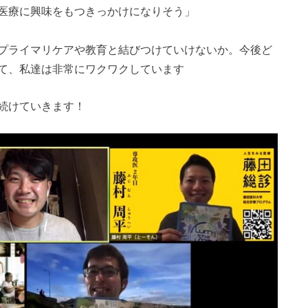
医が家庭医療に興味をもつきっかけになりそう」
プライマリケアや教育と結びつけていけないか。今後ど
て、私達は非常にワクワクしています
続けていきます！