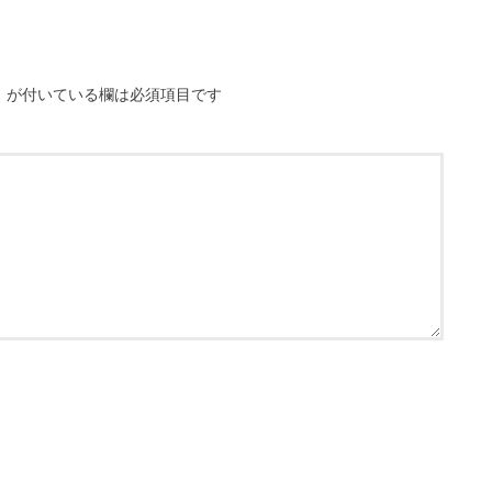
※
が付いている欄は必須項目です