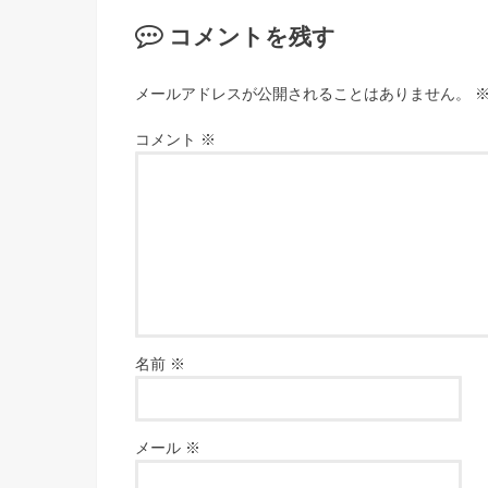
コメントを残す
メールアドレスが公開されることはありません。
コメント
※
名前
※
メール
※