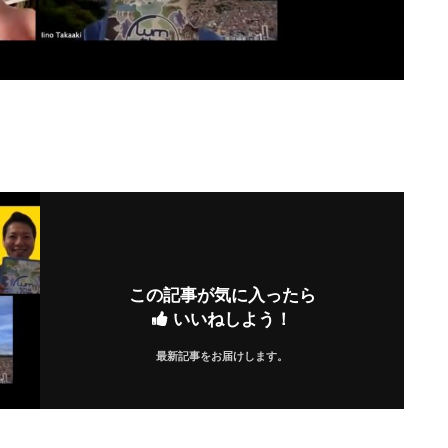
この記事が気に入ったら
いいねしよう！
最新記事をお届けします。